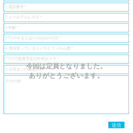
今回は定員となりました。
ありがとうございます。
送信