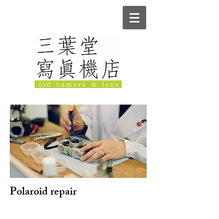
Polaroid repair