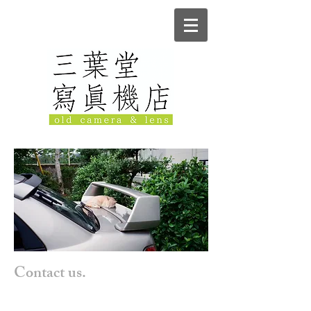
Contact us.