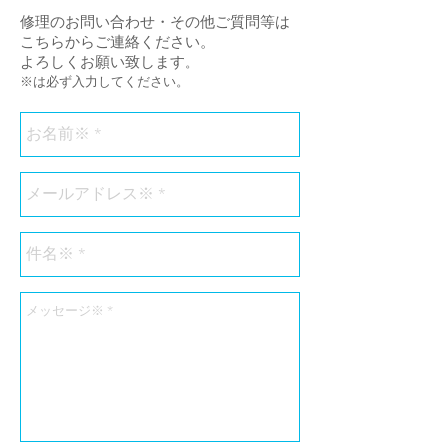
修理のお問い合わせ・その他ご質問等は
こちらからご連絡ください。
よろしくお願い致します
。
​※は必ず入力してください。