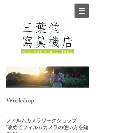
Workshop
フィルムカメラワークショップ
"改めてフィルムカメラの使い方を知