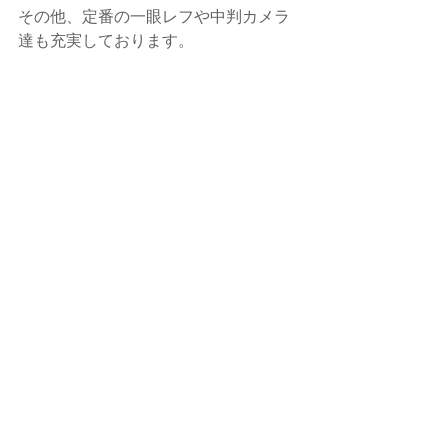
その他、定番の一眼レフや中判カメラ
達も充実しております。