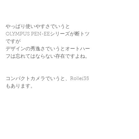
やっぱり使いやすさでいうと
OLYMPUS PEN-EEシリーズが断トツ
ですが
デザインの秀逸さでいうとオートハー
フは忘れてはならない存在ですよね。
コンパクトカメラでいうと、Rollei35
もあります。