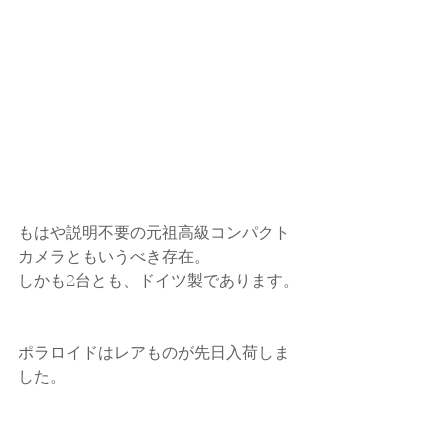
もはや説明不要の元祖高級コンパクト
カメラともいうべき存在。
しかも2台とも、ドイツ製であります。
ポラロイドはレアものが先日入荷しま
した。