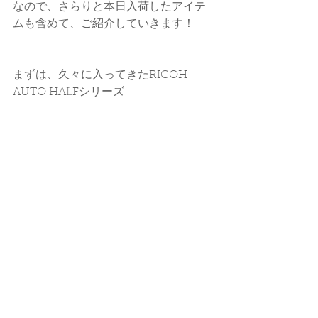
なので、さらりと本日入荷したアイテ
ムも含めて、ご紹介していきます！
まずは、久々に入ってきたRICOH 
AUTO HALFシリーズ