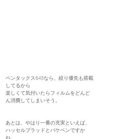
ペンタックス645なら、絞り優先も搭載
してるから
楽しくて気付いたらフィルムをどんど
ん消費してしまいそう。
あとは、やはり一番の充実といえば、
ハッセルブラッドとバケペンですか
ね。