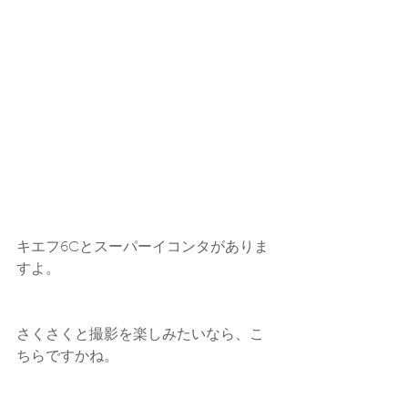
キエフ6Cとスーパーイコンタがありま
すよ。
さくさくと撮影を楽しみたいなら、こ
ちらですかね。