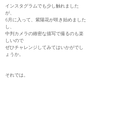
インスタグラムでも少し触れました
が、
6月に入って、紫陽花が咲き始めました
し、
中判カメラの緻密な描写で撮るのも楽
しいので
ぜひチャレンジしてみてはいかがでし
ょうか。
それでは。