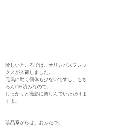
珍しいところでは、オリンパスフレッ
クスが入荷しました。
元気に動く個体も少ないですし、もち
ろんOH済みなので、
しっかりと撮影に楽しんでいただけま
すよ。
珍品系からは、おふたつ。