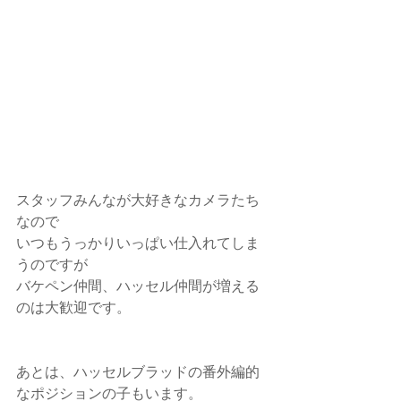
スタッフみんなが大好きなカメラたち
なので
いつもうっかりいっぱい仕入れてしま
うのですが
バケペン仲間、ハッセル仲間が増える
のは大歓迎です。
あとは、ハッセルブラッドの番外編的
なポジションの子もいます。