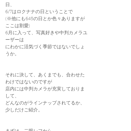
日、
6/7はロクナナの日ということで
(※他にも645の日とか色々ありますが
ここは割愛)
6月に入って、写真好きや中判カメラユ
ーザーは
にわかに活気づく季節ではないでしょ
うか。
それに決して、あくまでも、合わせた
わけではないのですが
店内には中判カメラが充実しておりま
して、
どんなのがラインナップされてるか、
少しだけご紹介。