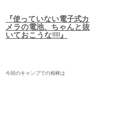
『使っていない電子式カ
メラの電池、ちゃんと抜
いておこうな!!!!!』
今回のキャンプでの相棒は