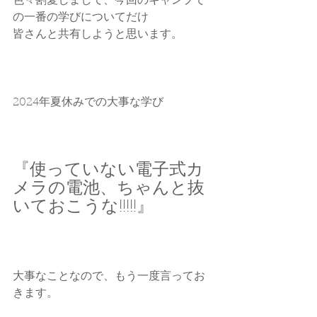
色々割愛しまして、今回のキャンプで
の一番の学びについてだけ
皆さんと共有しようと思います。
2024年夏休みでの大事な学び
『使っていない電子式カ
メラの電池、ちゃんと抜
いておこうな!!!!!』
大事なことなので、もう一度言ってお
きます。