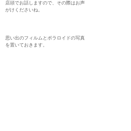
店頭でお話しますので、その際はお声
がけくださいね。
思い出のフィルムとポラロイドの写真
を置いておきます。