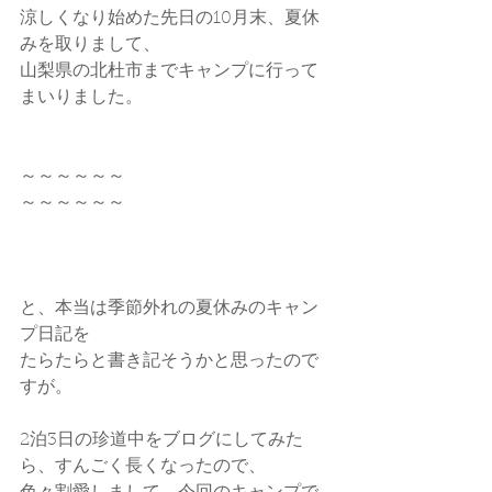
涼しくなり始めた先日の10月末、夏休
みを取りまして、
山梨県の北杜市までキャンプに行って
まいりました。
～～～～～～
～～～～～～
と、本当は季節外れの夏休みのキャン
プ日記を
たらたらと書き記そうかと思ったので
すが。
2泊3日の珍道中をブログにしてみた
ら、すんごく長くなったので、