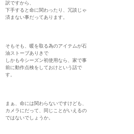
訳ですから、
下手すると命に関わったり、冗談じゃ
済まない事だってあります。
そもそも、暖を取る為のアイテムが石
油ストーブありきで
しかも今シーズン初使用なら、家で事
前に動作点検をしておけという話で
す。
まぁ、命には関わらないですけども、
カメラにだって、同じことがいえるの
ではないでしょうか。