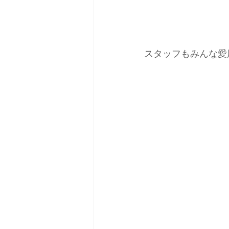
スタッフもみんな愛