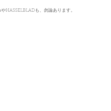
aやHASSELBLADも、勿論あります。