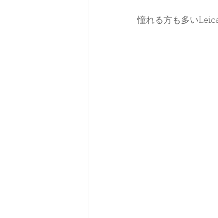
憧れる方も多いLeic