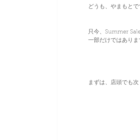
どうも、やまもとで
只今、Summer 
一部だけではありま
まずは、店頭でも次