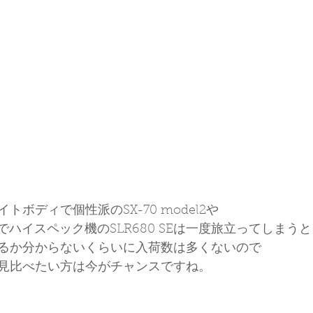
ボディで個性派のSX-70 model2や
でハイスペック機のSLR680 SEは一度旅立ってしまうと
るか分からないくらいに入荷数は多くないので
見比べたい方は今がチャンスですね。